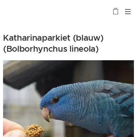
Katharinaparkiet (blauw)
(Bolborhynchus lineola)