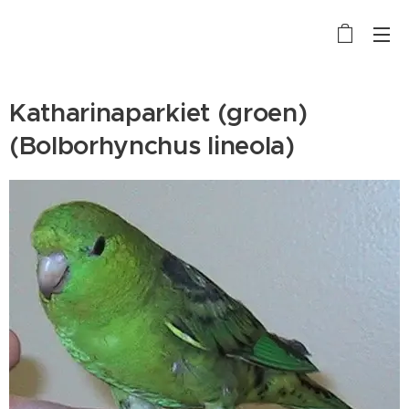
Katharinaparkiet (groen)
(Bolborhynchus lineola)