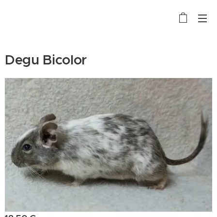
Degu Bicolor