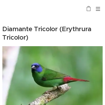
Diamante Tricolor (Erythrura
Tricolor)