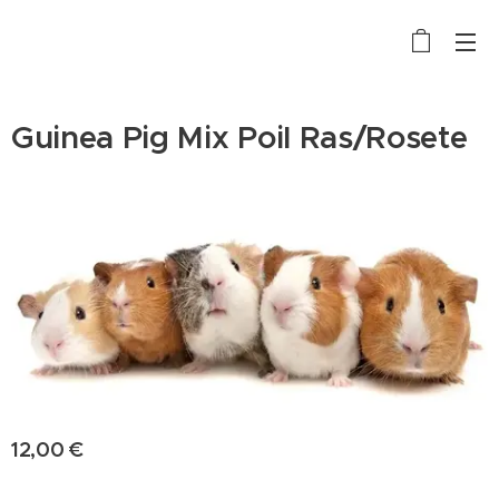
Guinea Pig Mix Poil Ras/Rosete
12,00
€