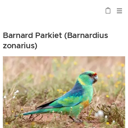
Barnard Parkiet (Barnardius
zonarius)