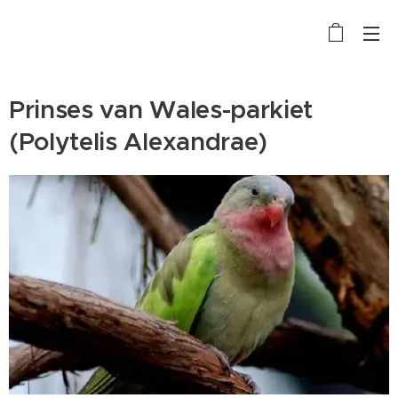
Prinses van Wales-parkiet
(Polytelis Alexandrae)