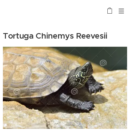
Tortuga Chinemys Reevesii