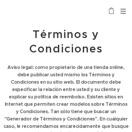
Términos y
Condiciones
Aviso legal: como propietario de una tienda online,
debe publicar usted mismo los Términos y
Condiciones en su sitio web. El documento debe
especificar la relación entre usted y su cliente y
explicar su política de reembolso. Existen sitios en
Internet que permiten crear modelos sobre Términos
y Condiciones. Tan sólo tiene que buscar un
"Generador de Términos y Condiciones". En cualquier
caso, le recomendamos encarecidamente que busque