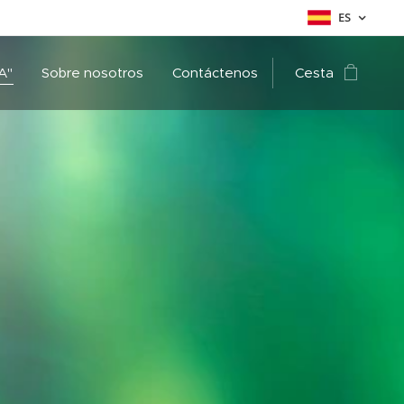
ES
A"
Sobre nosotros
Contáctenos
Cesta