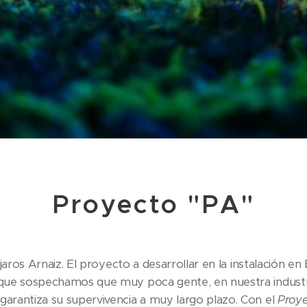
Proyecto "PA"
aros Arnaiz. El proyecto a desarrollar en la instalación en
que sospechamos que muy poca gente, en nuestra industria
arantiza su supervivencia a muy largo plazo. Con el
Proye