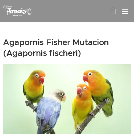
Agapornis Fisher Mutacion
(Agapornis fischeri)