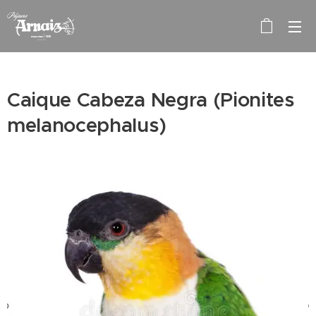
Caique Cabeza Negra (Pionites
melanocephalus)