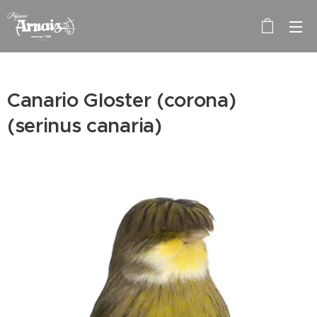
Canario Gloster (corona)
(serinus canaria)