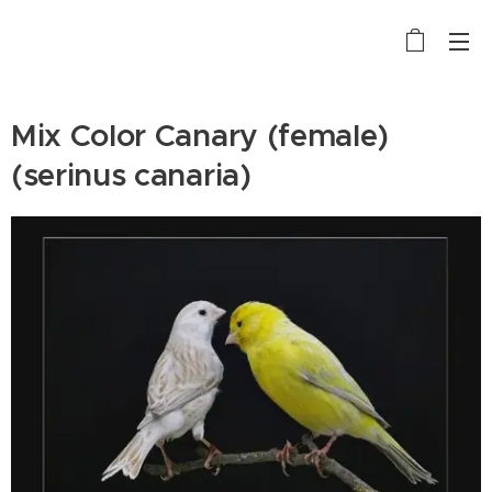
Mix Color Canary (female)
(serinus canaria)