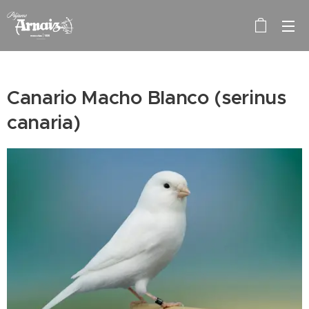
Canario Macho Blanco (serinus
canaria)