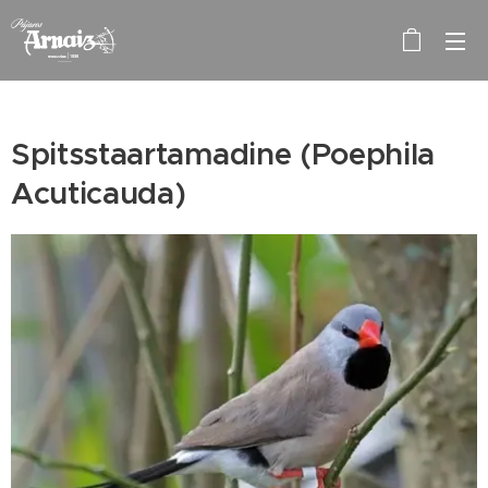
Spitsstaartamadine (Poephila
Acuticauda)