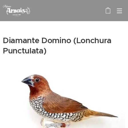
Diamante Domino (Lonchura
Punctulata)