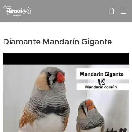
Diamante Mandarín Gigante