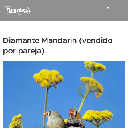
Diamante Mandarin (vendido
por pareja)