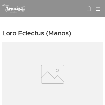
Loro Eclectus (Manos)