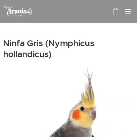
Ninfa Gris (Nymphicus
hollandicus)