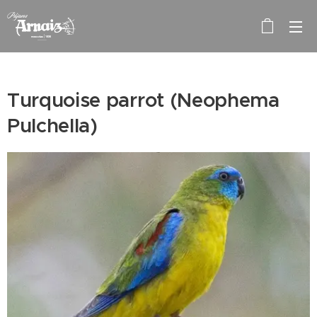
Turquoise parrot (Neophema
Pulchella)