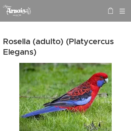
Rosella (adulto) (Platycercus
Elegans)