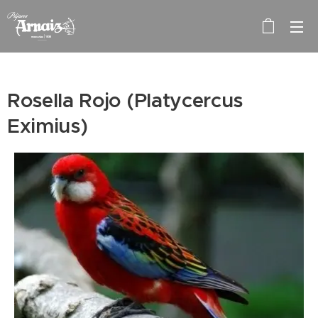
Rosella Rojo (Platycercus
Eximius)